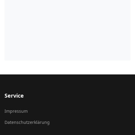
Service
Impressum
Datenschutzerklärung