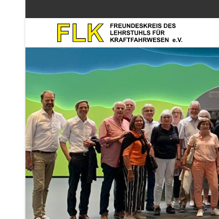
Zurück