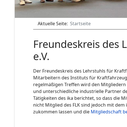
Aktuelle Seite:
Startseite
Freundeskreis des L
e.V.
Der Freundeskreis des Lehrstuhls für Kraft
Mitarbeitern des Instituts für Kraftfahrze
regelmäßigen Treffen wird den Mitgliedern 
und unterschiedliche industrielle Partner 
Tätigkeiten des ika berichtet, so dass die Mi
nicht Mitglied des FLK sind jedoch mit dem 
zukommen lassen und die
Mitgliedschaft 