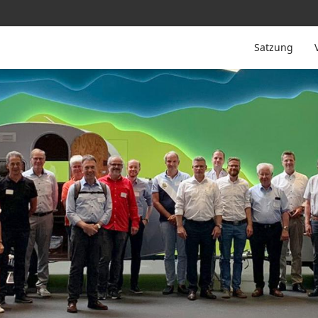
Satzung